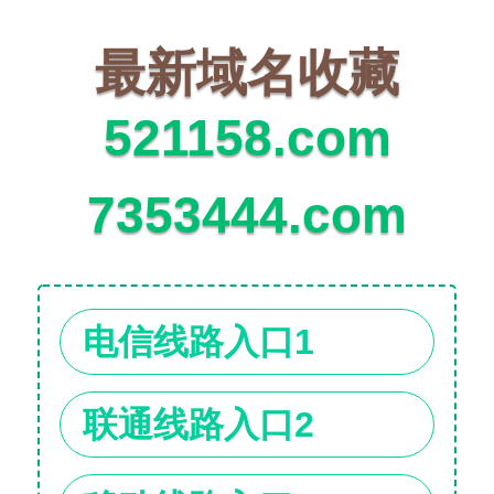
最新域名收藏
521158.com
7353444.com
电信线路入口1
联通线路入口2