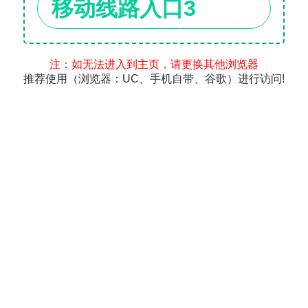
移动线路入口3
注：如无法进入到主页，请更换其他浏览器
推荐使用（浏览器：UC、手机自带、谷歌）进行访问!